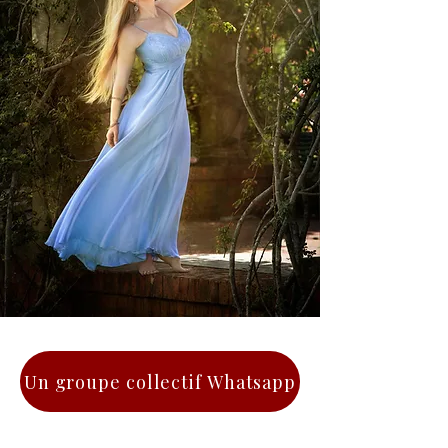
Un groupe collectif Whatsapp