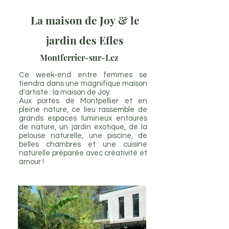
La maison de Joy
& le
jardin des Efles
Montferrier-sur-Lez
Ce week-end entre femmes se
tiendra dans une magnifique maison
d'artiste : la maison de Joy.
Aux portes de Montpellier et en
pleine nature, ce lieu rassemble de
grands espaces lumineux entourés
de nature, un jardin exotique, de la
pelouse naturelle, une piscine, de
belles chambres et une cuisine
naturelle préparée avec créativité et
amour !