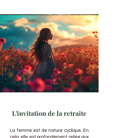
L'invitation de la retraite
La femme est de nature cyclique. En
cela, elle est
profondément
reliée aux