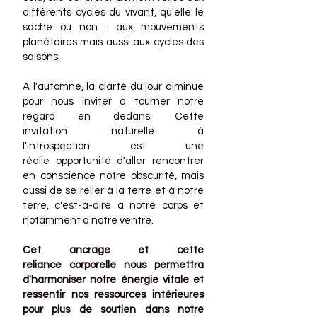
différents cycles du vivant, qu'elle le
sache ou non : aux mouvements
planétaires mais aussi aux cycles des
saisons.
A l'automne, la clarté du jour diminue
pour nous inviter à tourner notre
regard en dedans. Cette
invitation
naturelle
à
l'introspection
est une
réelle
opportunité d'aller rencontrer
en conscience notre obscurité, mais
aussi de se relier à la terre et à notre
terre, c'est-à-dire à notre corps et
notamment
à notre ventre.
Cet ancrage et cette
reliance
corporelle nous permettra
d'harmoniser notre énergie vitale et
ressentir nos ressources intérieures
pour plus de soutien dans notre