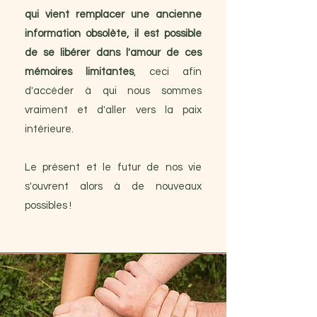
qui vient remplacer une ancienne
information obsolète, il est possible
de se libérer dans l'amour de ces
mémoires limitantes
, ceci afin
d'accéder à qui nous sommes
vraiment et d'aller vers la paix
intérieure.
Le présent et le futur de nos vie
s'ouvrent alors à de nouveaux
possibles !