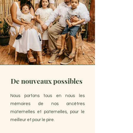
De nouveaux possibles
Nous portons tous en nous les
mémoires de nos ancêtres
maternelles et paternelles, pour le
meilleur et pour le pire.