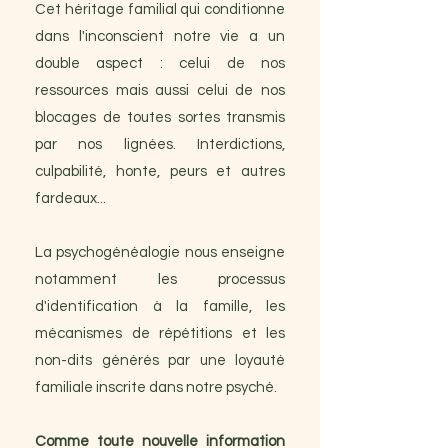
Cet héritage familial qui conditionne
dans l'inconscient notre vie a un
double aspect : celui de nos
ressources mais aussi celui de nos
blocages de toutes sortes transmis
par nos lignées. Interdictions,
culpabilité, honte, peurs et autres
fardeaux...
La psychogénéalogie nous enseigne
notamment les processus
d'identification à la famille, les
mécanismes de répétitions et les
non-dits générés par une loyauté
familiale inscrite dans notre psyché.
Comme toute nouvelle information